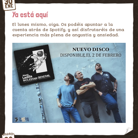
30
ENE
Ya está aquí
El lunes mismo, oiga. Os podéis apuntar a la
cuenta atrás de Spotify, y así disfrutaréis de una
experiencia más plena de angustia y ansiedad.